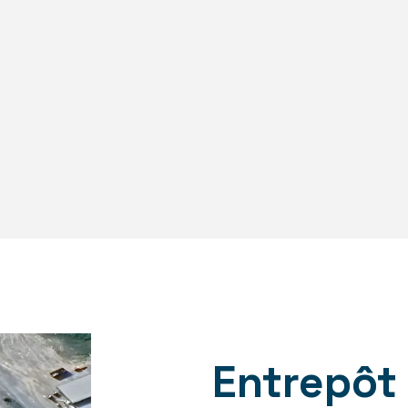
Entrepôt 