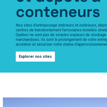
conteneurs
Nos sites d’entreposage intérieurs et extérieurs, dépô
centres de transbordement ferroviaires installés stra
Québec ne sont pas de simples espaces de stockage e
marchandises. Ils sont le prolongement de votre entre
accélérer et sécuriser votre chaîne d’approvisionnemen
Explorer nos sites