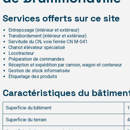
Services offerts sur ce site
Entreposage (intérieur et extérieur)
Transbordement (intérieur et extérieur)
Servitude du CN, voie ferrée CN M-041
Chariot élévateur spécialisé
Locotracteur
Préparation de commandes
Réception et expédition par camion, wagon et conteneur
Gestion de stock informatisée
Étiquetage des produits
Caractéristiques du bâtimen
Superficie du bâtiment
1
Superficie du terrain
4