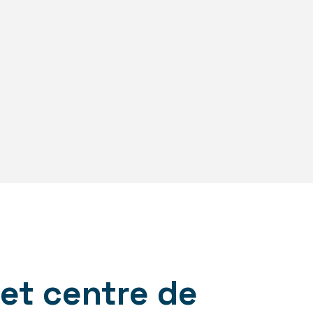
et centre de