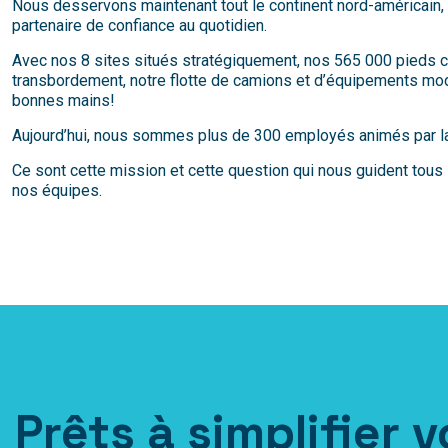
Nous desservons maintenant tout le continent nord-américain, 
partenaire de confiance au quotidien.
Avec nos 8 sites situés stratégiquement, nos 565 000 pieds car
transbordement, notre flotte de camions et d’équipements mod
bonnes mains!
Aujourd’hui, nous sommes plus de 300 employés animés par la
Ce sont cette mission et cette question qui nous guident tous 
nos équipes.
Prêts à simplifier 