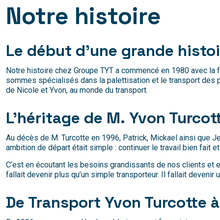
Notre histoire
Le début d’une grande histoir
Notre histoire chez Groupe TYT a commencé en 1980 avec la fo
sommes spécialisés dans la palettisation et le transport des
de Nicole et Yvon, au monde du transport.
L’héritage de M. Yvon Turcot
Au décès de M. Turcotte en 1996, Patrick, Mickael ainsi que Je
ambition de départ était simple : continuer le travail bien fait et
C’est en écoutant les besoins grandissants de nos clients et 
fallait devenir plus qu’un simple transporteur. Il fallait deveni
De Transport Yvon Turcotte 