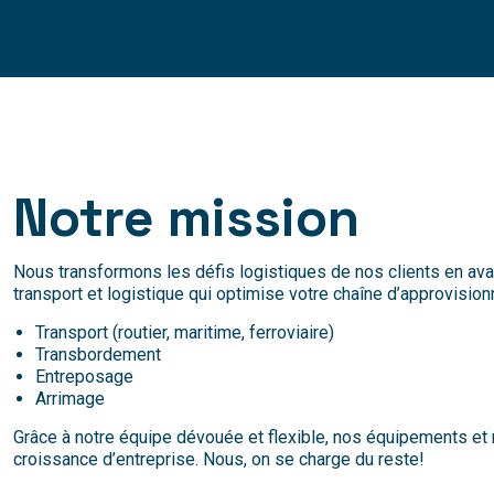
Notre mission
Nous transformons les défis logistiques de nos clients en ava
transport et logistique qui optimise votre chaîne d’approvisio
Transport (routier, maritime, ferroviaire)
Transbordement
Entreposage
Arrimage
Grâce à notre équipe dévouée et flexible, nos équipements et
croissance d’entreprise. Nous, on se charge du reste!