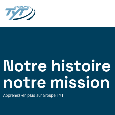
Notre histoire
notre mission
Apprenez-en plus sur Groupe TYT