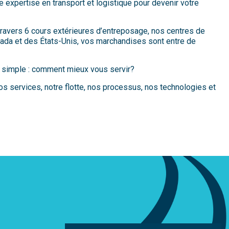
 expertise en transport et logistique pour devenir votre
 travers 6 cours extérieures d’entreposage, nos centres de
nada et des États-Unis, vos marchandises sont entre de
 simple : comment mieux vous servir?
os services, notre flotte, nos processus, nos technologies et