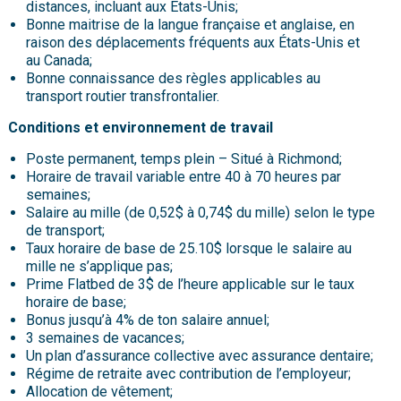
distances, incluant aux États-Unis;
Bonne maitrise de la langue française et anglaise, en
raison des déplacements fréquents aux États-Unis et
au Canada;
Bonne connaissance des règles applicables au
transport routier transfrontalier.
Conditions et environnement de travail
Poste permanent, temps plein – Situé à Richmond;
Horaire de travail variable entre 40 à 70 heures par
semaines;
Salaire au mille (de 0,52$ à 0,74$ du mille) selon le type
de transport;
Taux horaire de base de 25.10$ lorsque le salaire au
mille ne s’applique pas;
Prime Flatbed de 3$ de l’heure applicable sur le taux
horaire de base;
Bonus jusqu’à 4% de ton salaire annuel;
3 semaines de vacances;
Un plan d’assurance collective avec assurance dentaire;
Régime de retraite avec contribution de l’employeur;
Allocation de vêtement;