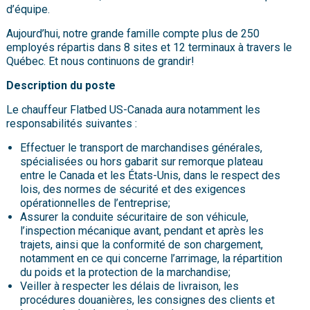
d’équipe.
Aujourd’hui, notre grande famille compte plus de 250
employés répartis dans 8 sites et 12 terminaux à travers le
Québec. Et nous continuons de grandir!
Description du poste
Le chauffeur Flatbed US-Canada aura notamment les
responsabilités suivantes :
Effectuer le transport de marchandises générales,
spécialisées ou hors gabarit sur remorque plateau
entre le Canada et les États-Unis, dans le respect des
lois, des normes de sécurité et des exigences
opérationnelles de l’entreprise;
Assurer la conduite sécuritaire de son véhicule,
l’inspection mécanique avant, pendant et après les
trajets, ainsi que la conformité de son chargement,
notamment en ce qui concerne l’arrimage, la répartition
du poids et la protection de la marchandise;
Veiller à respecter les délais de livraison, les
procédures douanières, les consignes des clients et