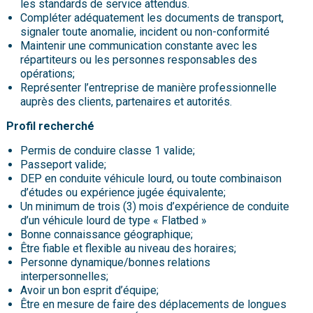
les standards de service attendus.
Compléter adéquatement les documents de transport,
signaler toute anomalie, incident ou non-conformité
Maintenir une communication constante avec les
répartiteurs ou les personnes responsables des
opérations;
Représenter l’entreprise de manière professionnelle
auprès des clients, partenaires et autorités.
Profil recherché
Permis de conduire classe 1 valide;
Passeport valide;
DEP en conduite véhicule lourd, ou toute combinaison
d’études ou expérience jugée équivalente;
Un minimum de trois (3) mois d’expérience de conduite
d’un véhicule lourd de type « Flatbed »
Bonne connaissance géographique;
Être fiable et flexible au niveau des horaires;
Personne dynamique/bonnes relations
interpersonnelles;
Avoir un bon esprit d’équipe;
Être en mesure de faire des déplacements de longues