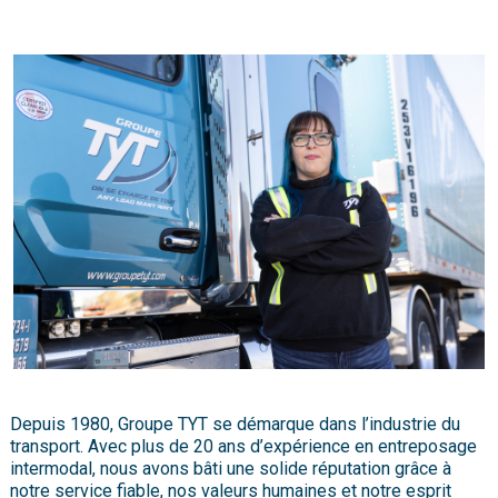
Depuis 1980, Groupe TYT se démarque dans l’industrie du
transport. Avec plus de 20 ans d’expérience en entreposage
intermodal, nous avons bâti une solide réputation grâce à
notre service fiable, nos valeurs humaines et notre esprit