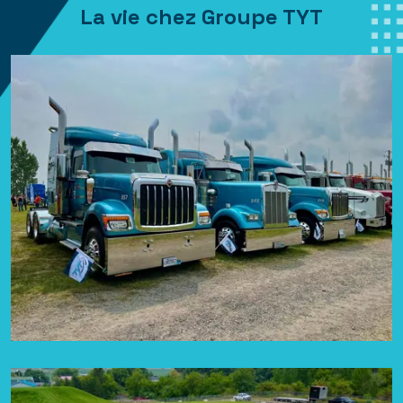
La vie chez Groupe TYT