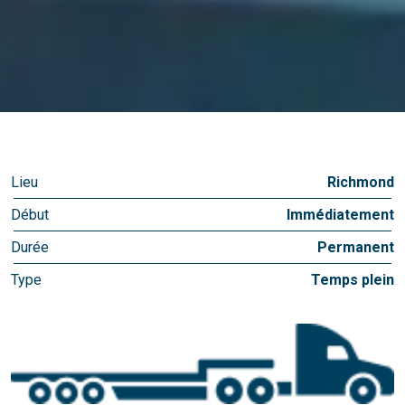
Lieu
Richmond
Début
Immédiatement
Durée
Permanent
Type
Temps plein