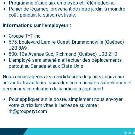
Programme d’aide aux employés et Télémédecine;
Panier de légumes, provenant de notre jardin, à moindre
coût, pendant la saison estivale.
Informations sur l’employeur :
Groupe TYT inc.
675, boulevard Lemire Ouest, Drummondville (Québec)
J2B 8A9
800, 10e Avenue Sud, Richmond (Québec), J0B 2H0
L’employé sera amené à effectuer des déplacements,
partout au Canada et aux États-Unis
Nous encourageons les candidatures de jeunes, nouveaux
arrivants, travailleurs issus des communautés autochtones et
personnes en situation de handicap à appliquer!
Pour appliquer sur le poste, simplement nous envoyer
votre curriculum vitae à l’adresse suivante :
rh@groupetyt.com