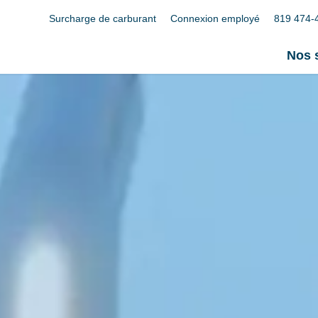
Surcharge de carburant
Connexion employé
819 474-
Nos 