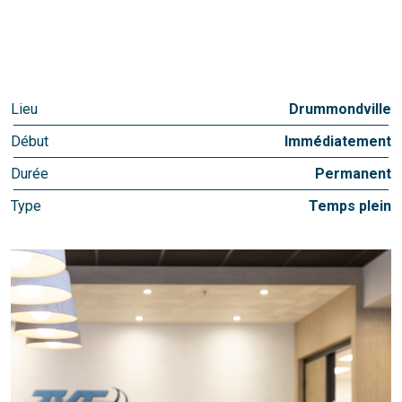
Lieu
Drummondville
Début
Immédiatement
Durée
Permanent
Type
Temps plein