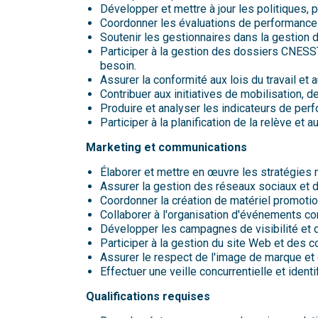
Développer et mettre à jour les politiques
Coordonner les évaluations de performance
Soutenir les gestionnaires dans la gestion de
Participer à la gestion des dossiers CNESST,
besoin.
Assurer la conformité aux lois du travail et
Contribuer aux initiatives de mobilisation, 
Produire et analyser les indicateurs de per
Participer à la planification de la relève et
Marketing et communications
Élaborer et mettre en œuvre les stratégies 
Assurer la gestion des réseaux sociaux et 
Coordonner la création de matériel promotio
Collaborer à l'organisation d'événements cor
Développer les campagnes de visibilité et d
Participer à la gestion du site Web et des 
Assurer le respect de l'image de marque et 
Effectuer une veille concurrentielle et ident
Qualifications requises